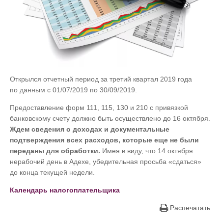
Открылся отчетный период за третий квартал 2019 года
по данным с 01/07/2019 по 30/09/2019.
Предоставление форм 111, 115, 130 и 210 с привязкой
банковскому счету должно быть осуществлено до 16 октября.
Ждем сведения о доходах и документальные
подтверждения всех расходов, которые еще не были
переданы для обработки.
Имея в виду, что 14 октября
нерабочий день в Адехе, убедительная просьба «сдаться»
до конца текущей недели.
Календарь налогоплательщика
Распечатать