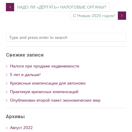
НАДО ЛИ «ДЁРГАТЬ» НАЛОГОВЫЕ ОРГАНЫ?
С Новым 2020 годом!
Свежие записи
Налоги при продаже недвижимости
5 лет и дальше!
Кризисные компенсации для автономо
Практикум кризисных компенсаций
Опубликован второй пакет экономических мер
Архивы
Август 2022