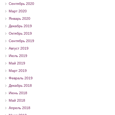
Сентябрь 2020
Март 2020
Январь 2020
Декабрь 2019
Октябрь 2019
Сентябрь 2019
Август 2019
Июль 2019
Май 2019
Март 2019
Февраль 2019
Декабрь 2018
Июнь 2018
Май 2018
Апрель 2018