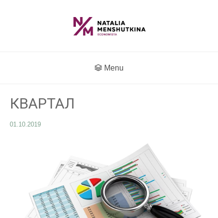
Menu
КВАРТАЛ
01.10.2019