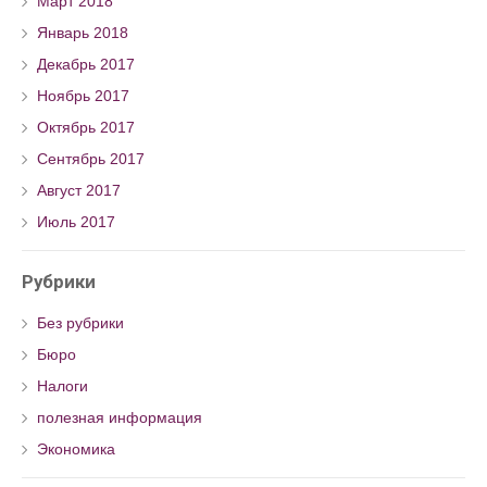
Март 2018
Январь 2018
Декабрь 2017
Ноябрь 2017
Октябрь 2017
Сентябрь 2017
Август 2017
Июль 2017
Рубрики
Без рубрики
Бюро
Налоги
полезная информация
Экономика