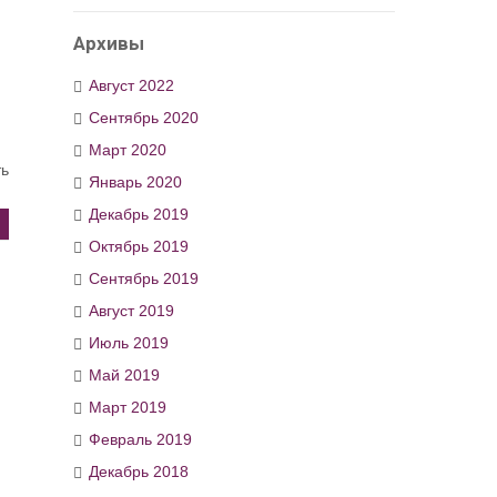
Архивы
Август 2022
Сентябрь 2020
Март 2020
ть
Январь 2020
Декабрь 2019
Октябрь 2019
Сентябрь 2019
Август 2019
Июль 2019
Май 2019
Март 2019
Февраль 2019
Декабрь 2018