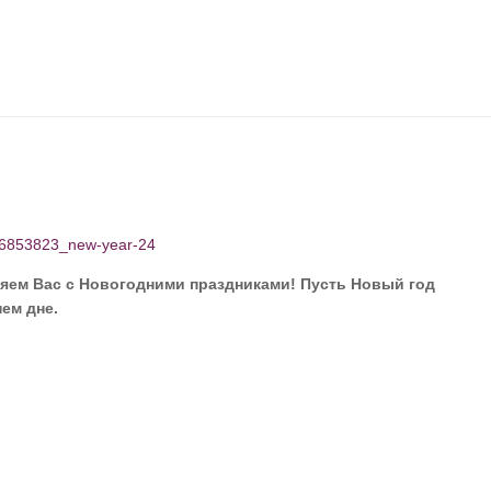
ляем Вас с Новогодними праздниками! Пусть Новый год
ем дне.