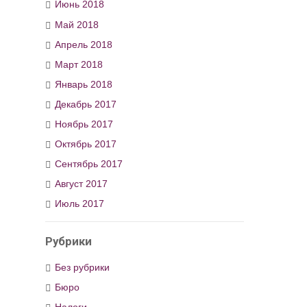
Июнь 2018
Май 2018
Апрель 2018
Март 2018
Январь 2018
Декабрь 2017
Ноябрь 2017
Октябрь 2017
Сентябрь 2017
Август 2017
Июль 2017
Рубрики
Без рубрики
Бюро
Налоги