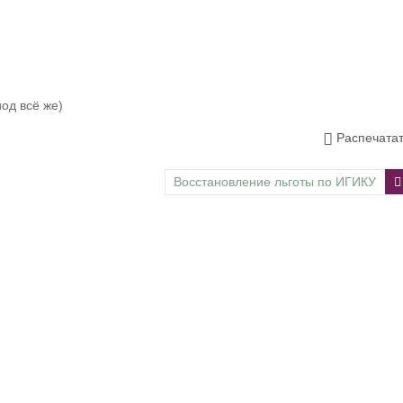
од всё же)
Распечата
Восстановление льготы по ИГИКУ