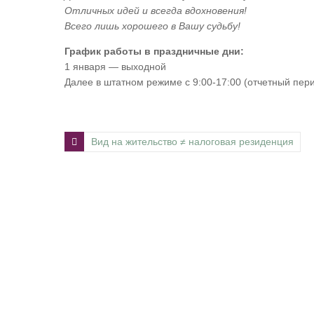
Отличных идей и всегда вдохновения!
Всего лишь хорошего в Вашу судьбу!
График работы в праздничные дни:
1 января — выходной
Далее в штатном режиме с 9:00-17:00 (отчетный пери
Вид на жительство ≠ налоговая резиденция