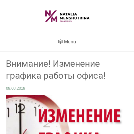
Menu
Внимание! Изменение
графика работы офиса!
09.08.2019