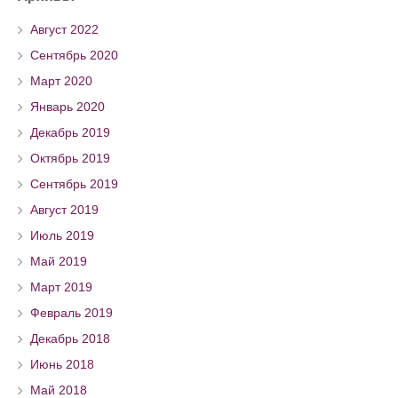
Август 2022
Сентябрь 2020
Март 2020
Январь 2020
Декабрь 2019
Октябрь 2019
Сентябрь 2019
Август 2019
Июль 2019
Май 2019
Март 2019
Февраль 2019
Декабрь 2018
Июнь 2018
Май 2018