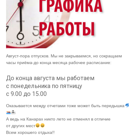
Август-пора отпусков. Мы не закрываемся, но сокращаем
часы приёма-до конца месяца рабочее расписание:
До конца августа мы работаем
с понедельника по пятницу
с 9.00 до 15.00
Оказывается между отчетами тоже может быть передышка
🏝
А ведь на Канарах никто лето не отменял в отличие
от других мест
Всем хорошего отдыха!!