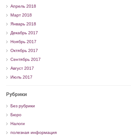
Апрель 2018
Март 2018
Январь 2018
Декабрь 2017
Ноябрь 2017
Октябрь 2017
Сентябрь 2017
Август 2017
Июль 2017
Рубрики
Без рубрики
Бюро
Налоги
полезная информация