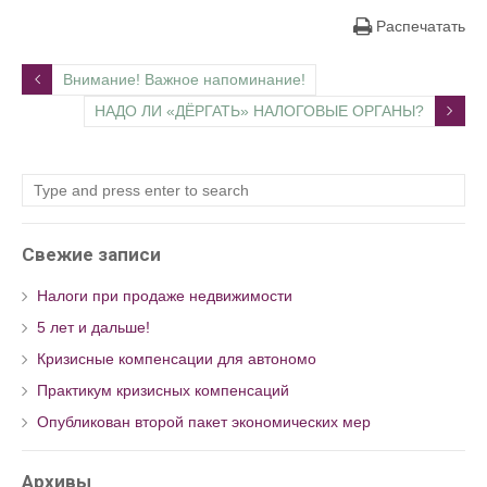
Распечатать
Внимание! Важное напоминание!
НАДО ЛИ «ДЁРГАТЬ» НАЛОГОВЫЕ ОРГАНЫ?
Свежие записи
Налоги при продаже недвижимости
5 лет и дальше!
Кризисные компенсации для автономо
Практикум кризисных компенсаций
Опубликован второй пакет экономических мер
Архивы